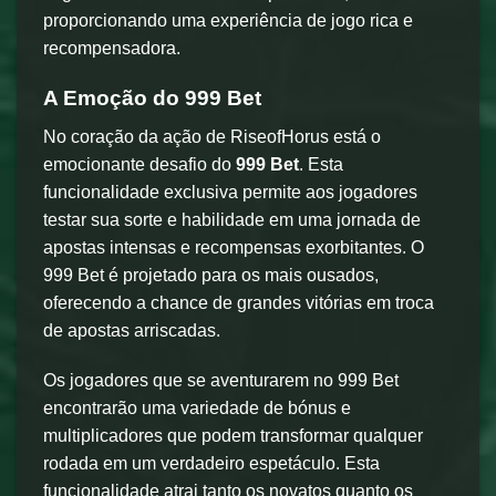
proporcionando uma experiência de jogo rica e
recompensadora.
A Emoção do 999 Bet
No coração da ação de RiseofHorus está o
emocionante desafio do
999 Bet
. Esta
funcionalidade exclusiva permite aos jogadores
testar sua sorte e habilidade em uma jornada de
apostas intensas e recompensas exorbitantes. O
999 Bet é projetado para os mais ousados,
oferecendo a chance de grandes vitórias em troca
de apostas arriscadas.
Os jogadores que se aventurarem no 999 Bet
encontrarão uma variedade de bónus e
multiplicadores que podem transformar qualquer
rodada em um verdadeiro espetáculo. Esta
funcionalidade atrai tanto os novatos quanto os