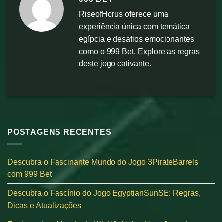
RiseofHorus oferece uma
experiência única com temática
egípcia e desafios emocionantes
como o 999 Bet. Explore as regras
deste jogo cativante.
POSTAGENS RECENTES
Descubra o Fascinante Mundo do Jogo 3PirateBarrels
com 999 Bet
Descubra o Fascínio do Jogo EgyptianSunSE: Regras,
Dicas e Atualizações