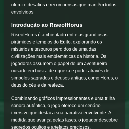
oferece desafios e recompensas que mantêm todos
envolvidos.
Introdução ao RiseofHorus
RiseofHorus é ambientado entre as grandiosas
pirâmides e templos do Egito, explorando os
mistérios e tesouros perdidos de uma das
civilizações mais emblemáticas da história. Os
jogadores assumem o papel de um aventureiro
ousado em busca de riqueza e poder através de
símbolos sagrados e deuses antigos, como Hórus, o
deus do céu e da realeza.
Combinando gráficos impressionantes e uma trilha
sonora autêntica, o jogo oferece um cenário
imersivo que destaca sua narrativa envolvente. À
medida que avança pelas fases, o jogador descobre
segredos ocultos e artefatos preciosos,