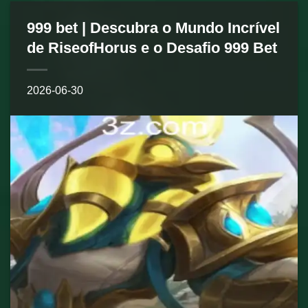
999 bet | Descubra o Mundo Incrível
de RiseofHorus e o Desafio 999 Bet
2026-06-30