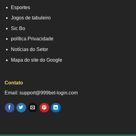
Esportes
Jogos de tabuleiro
Sic Bo
política Privacidade
Notícias do Setor
Mapa do site do Google
Contato
Email: support@999bet-login.com