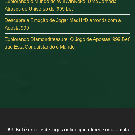
Explorando o Mundo de WinWinNeko: Uma Jornada
Através do Universo de '999 bet'
Descubra a Emoção de Jogar MadHitDiamonds com a
Aposta 999
Explorando Diamondtreasure: O Jogo de Apostas '999 Bet'
que Está Conquistando o Mundo
999 Bet é um site de jogos online que oferece uma ampla