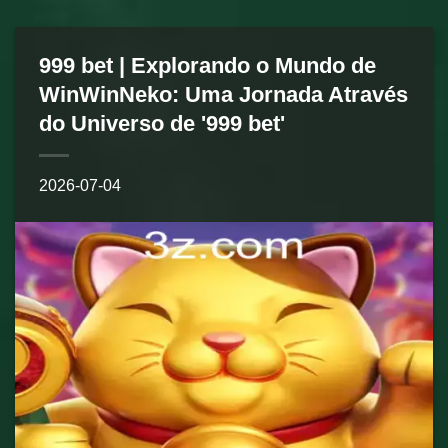
999 bet | Explorando o Mundo de
WinWinNeko: Uma Jornada Através
do Universo de '999 bet'
2026-07-04