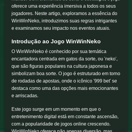
oferece uma experiência imersiva a todos os seus
jogadores. Neste artigo, exploramos a essência do
WinWinNeko, introduzimos suas regras intrigantes
e examinamos seu impacto nos eventos atuais.
Introdução ao Jogo WinWinNeko
O WinWinNeko é conhecido por sua temática
encantadora centrada em gatos da sorte, ou 'neko',
que são figuras populares na cultura japonesa e
simbolizam boa sorte. O jogo é estruturado em torno
de rodadas de apostas, onde o icônico '999 bet' se
destaca como uma das opções mais emocionantes
e arriscadas.
Este jogo surge em um momento em que o
entretenimento digital está em constante ascensão,
com a popularidade de jogos online crescendo.
WinWinNeko oferece não apenas diversão, mas