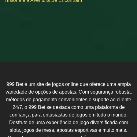
História e a Aventura Se Encontram
999 Bet é um site de jogos online que oferece uma ampla
variedade de opções de apostas. Com segurança robusta,
métodos de pagamento convenientes e suporte ao cliente
24/7, o 999 Bet se destaca como uma plataforma de
confiança para entusiastas de jogos em todo o mundo.
Desfrute de uma experiência de jogo diversificada com
slots, jogos de mesa, apostas esportivas e muito mais.