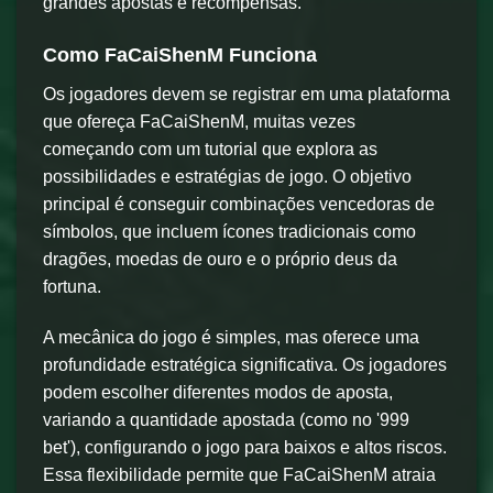
grandes apostas e recompensas.
Como FaCaiShenM Funciona
Os jogadores devem se registrar em uma plataforma
que ofereça FaCaiShenM, muitas vezes
começando com um tutorial que explora as
possibilidades e estratégias de jogo. O objetivo
principal é conseguir combinações vencedoras de
símbolos, que incluem ícones tradicionais como
dragões, moedas de ouro e o próprio deus da
fortuna.
A mecânica do jogo é simples, mas oferece uma
profundidade estratégica significativa. Os jogadores
podem escolher diferentes modos de aposta,
variando a quantidade apostada (como no '999
bet'), configurando o jogo para baixos e altos riscos.
Essa flexibilidade permite que FaCaiShenM atraia