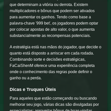
que determinam a vitória ou derrota. Existem
multiplicadores e bônus que podem ser ativados
para aumentar os ganhos. Tendo como base a
palavra-chave '999 bet', os jogadores podem optar
por colocar apostas de alto valor, o que aumenta
substancialmente as recompensas potenciais.
A estratégia está nas mãos do jogador, que decide o
quanto está disposto a arriscar em cada rodada.
Combinando sorte e decisões estratégicas,
FaCaiShenM oferece uma experiência completa
onde o conhecimento das regras pode definir o
ganho ou a perda.
Dicas e Truques Úteis
Para aqueles que estão começando ou buscando
melhorar seu jogo, várias dicas são divulgadas por
especialistas: aproveitar bônus de boas-vindas,