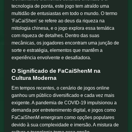
tecnologia de ponta, este jogo tem atraído uma
multidão de entusiastas em todo o mundo. O termo
'FaCaiShen' se refere ao deus da riqueza na
mitologia chinesa, e o jogo explora essa temática
com riqueza de detalhes. Dentro das suas
mecânicas, os jogadores encontram uma junção de
sorte e estratégia, elementos que mantêm a
experiência envolvente e desafiadora.
O Significado de FaCaiShenM na
Cultura Moderna
Em tempos recentes, o cenário de jogos online
ganhou um público diversificado e cada vez mais
exigente. A pandemia de COVID-19 impulsionou a
demanda por entretenimento digital, e jogos como
FaCaiShenM emergiram como opções populares
devido à sua complexidade e imersão. A mistura de