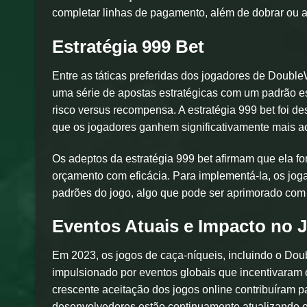
completar linhas de pagamento, além de dobrar ou a
Estratégia 999 Bet
Entre as táticas preferidas dos jogadores de Double
uma série de apostas estratégicas com um padrão e
risco versus recompensa. A estratégia 999 bet foi de
que os jogadores ganhem significativamente mais a
Os adeptos da estratégia 999 bet afirmam que ela fo
orçamento com eficácia. Para implementá-la, os jog
padrões do jogo, algo que pode ser aprimorado com 
Eventos Atuais e Impacto no 
Em 2023, os jogos de caça-níqueis, incluindo o Dou
impulsionado por eventos globais que incentivaram 
crescente aceitação dos jogos online contribuíram 
desenvolvedores estão continuamente atualizando o 