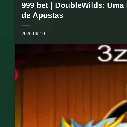
999 bet | DoubleWilds: Um
de Apostas
2026-06-10