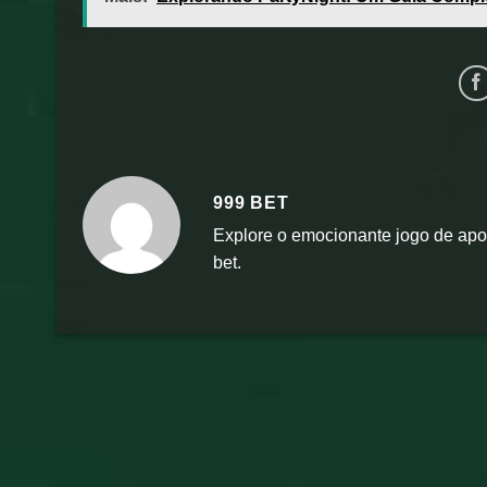
999 BET
Explore o emocionante jogo de apo
bet.