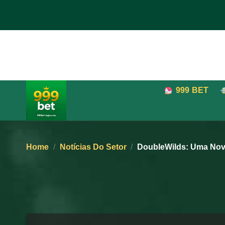
Ir
para
o
conteúdo
999 BET
Home
/
Notícias Do Setor
/
DoubleWilds: Uma Nov