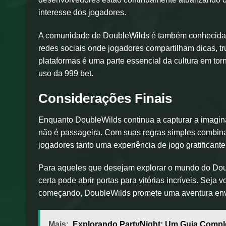
interesse dos jogadores.
A comunidade de DoubleWilds é também conhecida po
redes sociais onde jogadores compartilham dicas, tr
plataformas é uma parte essencial da cultura em to
uso da 999 bet.
Considerações Finais
Enquanto DoubleWilds continua a capturar a imagin
não é passageira. Com suas regras simples combinad
jogadores tanto uma experiência de jogo gratificant
Para aqueles que desejam explorar o mundo do Doub
certa pode abrir portas para vitórias incríveis. Sej
começando, DoubleWilds promete uma aventura envo
Mais:
Explorando PartyNight: Um Guia Complet