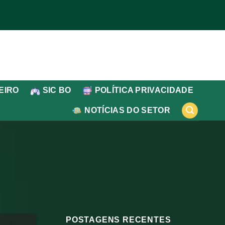
EIRO
SIC BO
POLÍTICA PRIVACIDADE
NOTÍCIAS DO SETOR
POSTAGENS RECENTES