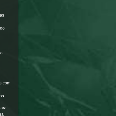
das
ogo
to
os com
os.
para
ra