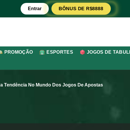
Entrar
BÔNUS DE R$8888
PROMOÇÃO
ESPORTES
JOGOS DE TABUL
a Tendência No Mundo Dos Jogos De Apostas