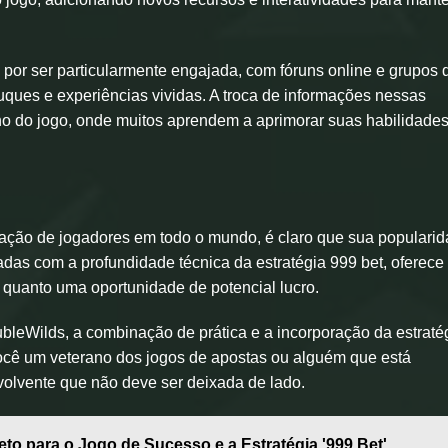
r ser particularmente engajada, com fóruns online e grupos 
uques e experiências vividas. A troca de informações nessas
rno do jogo, onde muitos aprendem a aprimorar suas habilidade
ação de jogadores em todo o mundo, é claro que sua populari
as com a profundidade técnica da estratégia 999 bet, oferece
e quanto uma oportunidade de potencial lucro.
leWilds, a combinação de prática e a incorporação da estraté
a você um veterano dos jogos de apostas ou alguém que está
lvente que não deve ser deixada de lado.
o para o Jogo de Sucesso e a Estratégia '999 Bet'