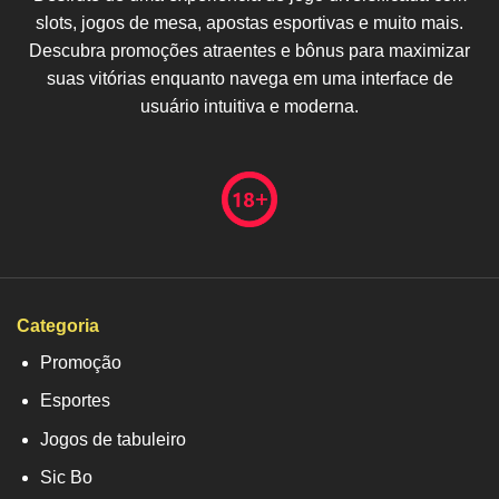
slots, jogos de mesa, apostas esportivas e muito mais.
Descubra promoções atraentes e bônus para maximizar
suas vitórias enquanto navega em uma interface de
usuário intuitiva e moderna.
Categoria
Promoção
Esportes
Jogos de tabuleiro
Sic Bo