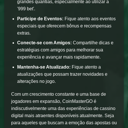
grandes quantias, especialmente ao utilizar a
'999 bet'.
Participe de Eventos:
Fique atento aos eventos
especiais que oferecem bônus e recompensas
extras.
Conecte-se com Amigos:
Compartilhe dicas e
estratégias com amigos para melhorar sua
experiência e avançar mais rapidamente.
Mantenha-se Atualizado:
Fique atento a
atualizações que possam trazer novidades e
alterações no jogo.
Com um crescimento constante e uma base de
jogadores em expansão, CoinMasterGO é
indiscutivelmente uma das experiências de cassino
digital mais atraentes disponíveis atualmente. Seja
para aqueles que buscam a emoção das apostas ou