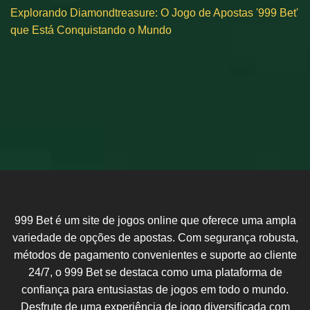
Explorando Diamondtreasure: O Jogo de Apostas '999 Bet'
que Está Conquistando o Mundo
999 Bet é um site de jogos online que oferece uma ampla
variedade de opções de apostas. Com segurança robusta,
métodos de pagamento convenientes e suporte ao cliente
24/7, o 999 Bet se destaca como uma plataforma de
confiança para entusiastas de jogos em todo o mundo.
Desfrute de uma experiência de jogo diversificada com