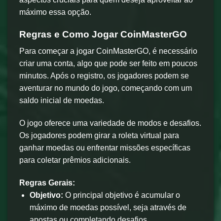
máximo essa opção.
Regras e Como Jogar CoinMasterGO
Para começar a jogar CoinMasterGO, é necessário
criar uma conta, algo que pode ser feito em poucos
minutos. Após o registro, os jogadores podem se
aventurar no mundo do jogo, começando com um
saldo inicial de moedas.
O jogo oferece uma variedade de modos e desafios.
Os jogadores podem girar a roleta virtual para
ganhar moedas ou enfrentar missões específicas
para coletar prêmios adicionais.
Regras Gerais:
Objetivo:
O principal objetivo é acumular o
máximo de moedas possível, seja através de
apostas ou completando desafios.