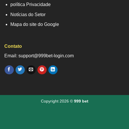
política Privacidade
Notícias do Setor
Mapa do site do Google
Contato
Email: support@999bet-login.com
Copyright 2026 ©
999 bet